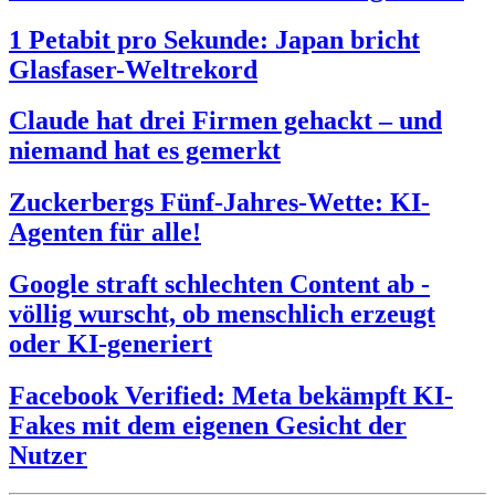
1 Petabit pro Sekunde: Japan bricht
Glasfaser-Weltrekord
Claude hat drei Firmen gehackt – und
niemand hat es gemerkt
Zuckerbergs Fünf-Jahres-Wette: KI-
Agenten für alle!
Google straft schlechten Content ab -
völlig wurscht, ob menschlich erzeugt
oder KI-generiert
Facebook Verified: Meta bekämpft KI-
Fakes mit dem eigenen Gesicht der
Nutzer