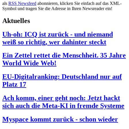
als
RSS Newsfeed
abonnieren, klicken Sie einfach auf das XML-
Symbol und tragen Sie die Adresse in Ihren Newsreader ein!
Aktuelles
Uh-oh: ICQ ist zurück - und niemand
weiß so richtig, wer dahinter steckt
Ein Zettel rettet die Menschheit. 35 Jahre
World Wide Web!
EU-Digitalranking: Deutschland nur auf
Platz 17
Ach komm, einer geht noch: Jetzt hackt
sich auch die Meta-KI in fremde Systeme
Myspace kommt zurück - schon wieder