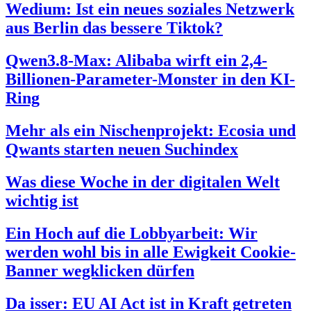
Wedium: Ist ein neues soziales Netzwerk
aus Berlin das bessere Tiktok?
Qwen3.8-Max: Alibaba wirft ein 2,4-
Billionen-Parameter-Monster in den KI-
Ring
Mehr als ein Nischenprojekt: Ecosia und
Qwants starten neuen Suchindex
Was diese Woche in der digitalen Welt
wichtig ist
Ein Hoch auf die Lobbyarbeit: Wir
werden wohl bis in alle Ewigkeit Cookie-
Banner wegklicken dürfen
Da isser: EU AI Act ist in Kraft getreten