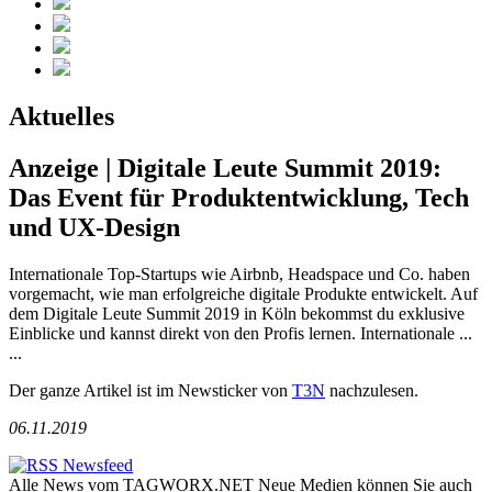
Aktuelles
Anzeige | Digitale Leute Summit 2019:
Das Event für Produktentwicklung, Tech
und UX-Design
Internationale Top-Startups wie Airbnb, Headspace und Co. haben
vorgemacht, wie man erfolgreiche digitale Produkte entwickelt. Auf
dem Digitale Leute Summit 2019 in Köln bekommst du exklusive
Einblicke und kannst direkt von den Profis lernen. Internationale ...
...
Der ganze Artikel ist im Newsticker von
T3N
nachzulesen.
06.11.2019
Alle News vom TAGWORX.NET Neue Medien können Sie auch