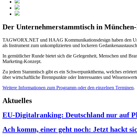
Der Unternehmerstammtisch in München
TAGWORX.NET und HAAG Kommunikationsdesign haben den Unternehme
als Instrument zum unkomplizierten und lockeren Gedankenaustausch
In gemütlicher Runde bietet sich die Gelegenheit, Menschen und Bra
Marketing-Konzept.
Zu jedem Stammtisch gibt es ein Schwerpunktthema, welches erörtert
über wirtschaftliche Brennpunkte oder Interessantes und Wissenswert
Weitere Informationen zum Programm oder den einzelnen Terminen
.
Aktuelles
EU-Digitalranking: Deutschland nur auf Pl
Ach komm, einer geht noch: Jetzt hackt s