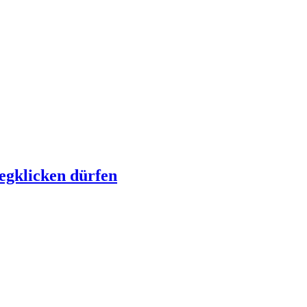
egklicken dürfen