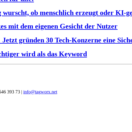
ig wurscht, ob menschlich erzeugt oder KI-g
es mit dem eigenen Gesicht der Nutzer
: Jetzt gründen 30 Tech-Konzerne eine Siche
htiger wird als das Keyword
546 393 73 |
info@tagworx.net