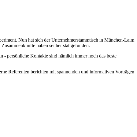
riment. Nun hat sich der Unternehmerstammtisch in München-Laim
 Zusammenkünfte haben seither stattgefunden.
n - persönliche Kontakte sind nämlich immer noch das beste
erne Referenten berichten mit spannenden und informativen Vorträgen