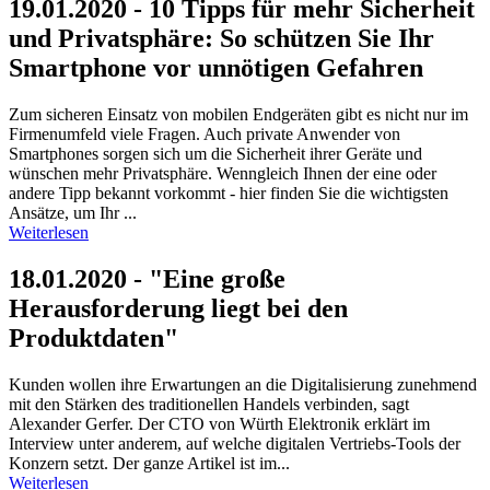
19.01.2020 - 10 Tipps für mehr Sicherheit
und Privatsphäre: So schützen Sie Ihr
Smartphone vor unnötigen Gefahren
Zum sicheren Einsatz von mobilen Endgeräten gibt es nicht nur im
Firmenumfeld viele Fragen. Auch private Anwender von
Smartphones sorgen sich um die Sicherheit ihrer Geräte und
wünschen mehr Privatsphäre. Wenngleich Ihnen der eine oder
andere Tipp bekannt vorkommt - hier finden Sie die wichtigsten
Ansätze, um Ihr ...
Weiterlesen
18.01.2020 - "Eine große
Herausforderung liegt bei den
Produktdaten"
Kunden wollen ihre Erwartungen an die Digitalisierung zunehmend
mit den Stärken des traditionellen Handels verbinden, sagt
Alexander Gerfer. Der CTO von Würth Elektronik erklärt im
Interview unter anderem, auf welche digitalen Vertriebs-Tools der
Konzern setzt. Der ganze Artikel ist im...
Weiterlesen