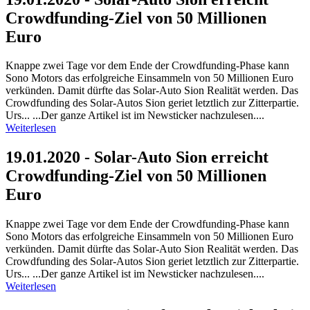
Crowdfunding-Ziel von 50 Millionen
Euro
Knappe zwei Tage vor dem Ende der Crowdfunding-Phase kann
Sono Motors das erfolgreiche Einsammeln von 50 Millionen Euro
verkünden. Damit dürfte das Solar-Auto Sion Realität werden. Das
Crowdfunding des Solar-Autos Sion geriet letztlich zur Zitterpartie.
Urs... ...Der ganze Artikel ist im Newsticker nachzulesen....
Weiterlesen
19.01.2020 - Solar-Auto Sion erreicht
Crowdfunding-Ziel von 50 Millionen
Euro
Knappe zwei Tage vor dem Ende der Crowdfunding-Phase kann
Sono Motors das erfolgreiche Einsammeln von 50 Millionen Euro
verkünden. Damit dürfte das Solar-Auto Sion Realität werden. Das
Crowdfunding des Solar-Autos Sion geriet letztlich zur Zitterpartie.
Urs... ...Der ganze Artikel ist im Newsticker nachzulesen....
Weiterlesen