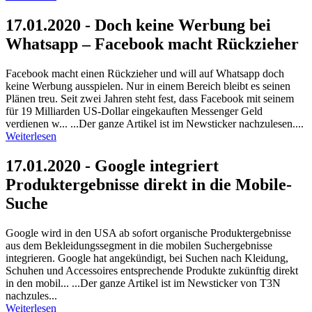
17.01.2020 - Doch keine Werbung bei
Whatsapp – Facebook macht Rückzieher
Facebook macht einen Rückzieher und will auf Whatsapp doch
keine Werbung ausspielen. Nur in einem Bereich bleibt es seinen
Plänen treu. Seit zwei Jahren steht fest, dass Facebook mit seinem
für 19 Milliarden US-Dollar eingekauften Messenger Geld
verdienen w... ...Der ganze Artikel ist im Newsticker nachzulesen....
Weiterlesen
17.01.2020 - Google integriert
Produktergebnisse direkt in die Mobile-
Suche
Google wird in den USA ab sofort organische Produktergebnisse
aus dem Bekleidungssegment in die mobilen Suchergebnisse
integrieren. Google hat angekündigt, bei Suchen nach Kleidung,
Schuhen und Accessoires entsprechende Produkte zukünftig direkt
in den mobil... ...Der ganze Artikel ist im Newsticker von T3N
nachzules...
Weiterlesen