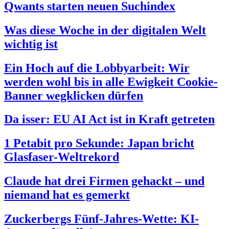
Qwants starten neuen Suchindex
Was diese Woche in der digitalen Welt
wichtig ist
Ein Hoch auf die Lobbyarbeit: Wir
werden wohl bis in alle Ewigkeit Cookie-
Banner wegklicken dürfen
Da isser: EU AI Act ist in Kraft getreten
1 Petabit pro Sekunde: Japan bricht
Glasfaser-Weltrekord
Claude hat drei Firmen gehackt – und
niemand hat es gemerkt
Zuckerbergs Fünf-Jahres-Wette: KI-