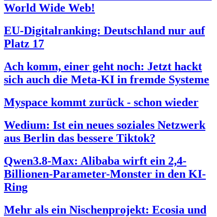
World Wide Web!
EU-Digitalranking: Deutschland nur auf
Platz 17
Ach komm, einer geht noch: Jetzt hackt
sich auch die Meta-KI in fremde Systeme
Myspace kommt zurück - schon wieder
Wedium: Ist ein neues soziales Netzwerk
aus Berlin das bessere Tiktok?
Qwen3.8-Max: Alibaba wirft ein 2,4-
Billionen-Parameter-Monster in den KI-
Ring
Mehr als ein Nischenprojekt: Ecosia und