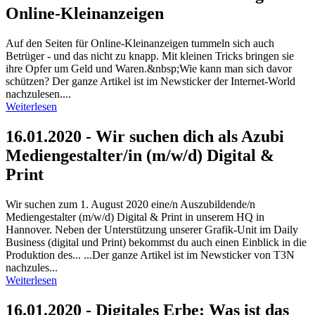
Online-Kleinanzeigen
Auf den Seiten für Online-Kleinanzeigen tummeln sich auch
Betrüger - und das nicht zu knapp. Mit kleinen Tricks bringen sie
ihre Opfer um Geld und Waren.&nbsp;Wie kann man sich davor
schützen? Der ganze Artikel ist im Newsticker der Internet-World
nachzulesen....
Weiterlesen
16.01.2020 - Wir suchen dich als Azubi
Mediengestalter/in (m/w/d) Digital &
Print
Wir suchen zum 1. August 2020 eine/n Auszubildende/n
Mediengestalter (m/w/d) Digital & Print in unserem HQ in
Hannover. Neben der Unterstützung unserer Grafik-Unit im Daily
Business (digital und Print) bekommst du auch einen Einblick in die
Produktion des... ...Der ganze Artikel ist im Newsticker von T3N
nachzules...
Weiterlesen
16.01.2020 - Digitales Erbe: Was ist das