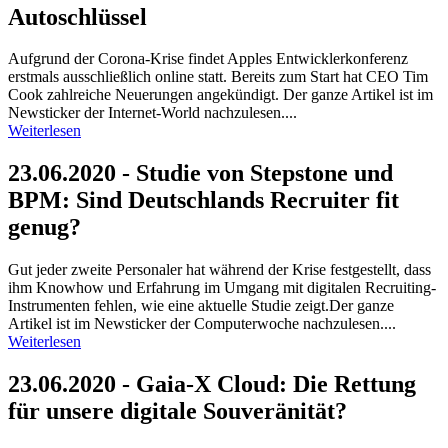
Autoschlüssel
Aufgrund der Corona-Krise findet Apples Entwicklerkonferenz
erstmals ausschließlich online statt. Bereits zum Start hat CEO Tim
Cook zahlreiche Neuerungen angekündigt. Der ganze Artikel ist im
Newsticker der Internet-World nachzulesen....
Weiterlesen
23.06.2020 - Studie von Stepstone und
BPM: Sind Deutschlands Recruiter fit
genug?
Gut jeder zweite Personaler hat während der Krise festgestellt, dass
ihm Knowhow und Erfahrung im Umgang mit digitalen Recruiting-
Instrumenten fehlen, wie eine aktuelle Studie zeigt.Der ganze
Artikel ist im Newsticker der Computerwoche nachzulesen....
Weiterlesen
23.06.2020 - Gaia-X Cloud: Die Rettung
für unsere digitale Souveränität?