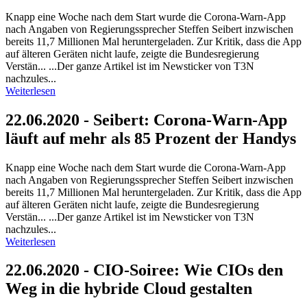
Knapp eine Woche nach dem Start wurde die Corona-Warn-App
nach Angaben von Regierungssprecher Steffen Seibert inzwischen
bereits 11,7 Millionen Mal heruntergeladen. Zur Kritik, dass die App
auf älteren Geräten nicht laufe, zeigte die Bundesregierung
Verstän... ...Der ganze Artikel ist im Newsticker von T3N
nachzules...
Weiterlesen
22.06.2020 - Seibert: Corona-Warn-App
läuft auf mehr als 85 Prozent der Handys
Knapp eine Woche nach dem Start wurde die Corona-Warn-App
nach Angaben von Regierungssprecher Steffen Seibert inzwischen
bereits 11,7 Millionen Mal heruntergeladen. Zur Kritik, dass die App
auf älteren Geräten nicht laufe, zeigte die Bundesregierung
Verstän... ...Der ganze Artikel ist im Newsticker von T3N
nachzules...
Weiterlesen
22.06.2020 - CIO-Soiree: Wie CIOs den
Weg in die hybride Cloud gestalten