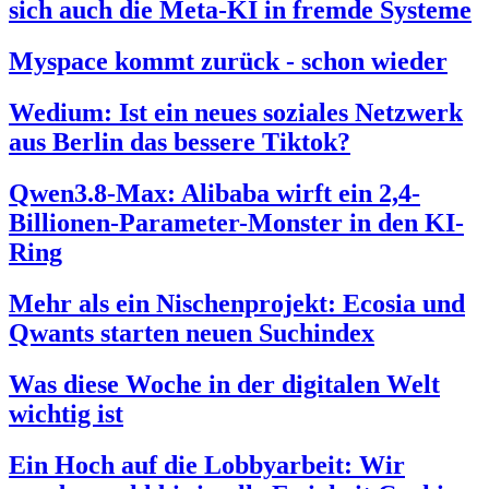
sich auch die Meta-KI in fremde Systeme
Myspace kommt zurück - schon wieder
Wedium: Ist ein neues soziales Netzwerk
aus Berlin das bessere Tiktok?
Qwen3.8-Max: Alibaba wirft ein 2,4-
Billionen-Parameter-Monster in den KI-
Ring
Mehr als ein Nischenprojekt: Ecosia und
Qwants starten neuen Suchindex
Was diese Woche in der digitalen Welt
wichtig ist
Ein Hoch auf die Lobbyarbeit: Wir