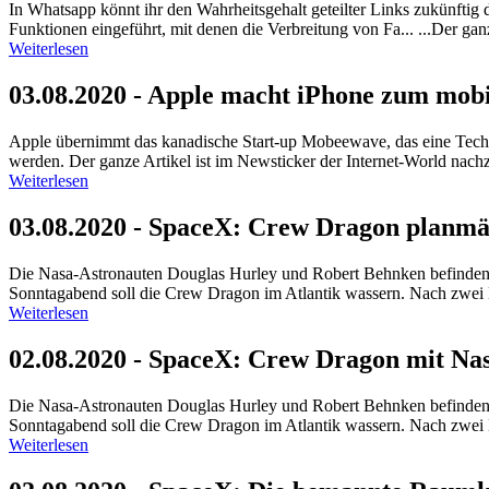
In Whatsapp könnt ihr den Wahrheitsgehalt geteilter Links zukünftig 
Funktionen eingeführt, mit denen die Verbreitung von Fa... ...Der ga
Weiterlesen
03.08.2020 - Apple macht iPhone zum mob
Apple übernimmt das kanadische Start-up Mobeewave, das eine Tech
werden. Der ganze Artikel ist im Newsticker der Internet-World nachz
Weiterlesen
03.08.2020 - SpaceX: Crew Dragon planmä
Die Nasa-Astronauten Douglas Hurley und Robert Behnken befinden
Sonntagabend soll die Crew Dragon im Atlantik wassern. Nach zwei M
Weiterlesen
02.08.2020 - SpaceX: Crew Dragon mit Nas
Die Nasa-Astronauten Douglas Hurley und Robert Behnken befinden
Sonntagabend soll die Crew Dragon im Atlantik wassern. Nach zwei M
Weiterlesen