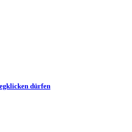
egklicken dürfen