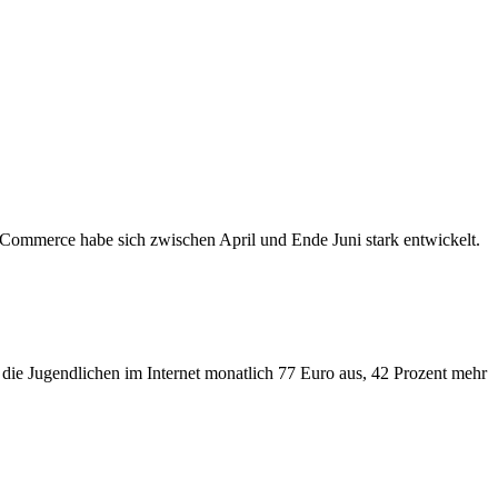
Commerce habe sich zwischen April und Ende Juni stark entwickelt.
n die Jugendlichen im Internet monatlich 77 Euro aus, 42 Prozent mehr