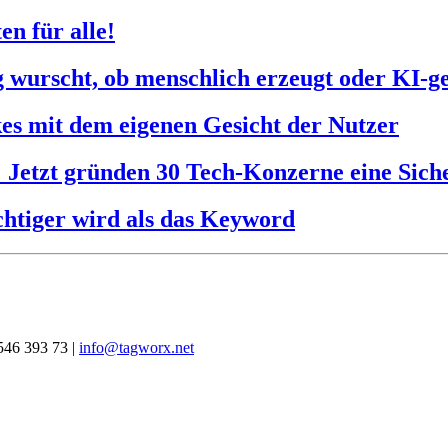
n für alle!
ig wurscht, ob menschlich erzeugt oder KI-g
es mit dem eigenen Gesicht der Nutzer
: Jetzt gründen 30 Tech-Konzerne eine Siche
htiger wird als das Keyword
546 393 73 |
info@tagworx.net