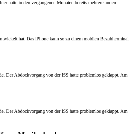
chter hatte in den vergangenen Monaten bereits mehrere andere
wickelt hat. Das iPhone kann so zu einem mobilen Bezahlterminal
e. Der Abdockvorgang von der ISS hatte problemlos geklappt. Am
e. Der Abdockvorgang von der ISS hatte problemlos geklappt. Am