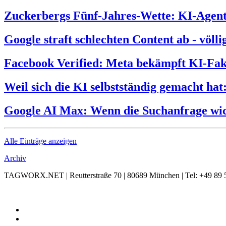
Zuckerbergs Fünf-Jahres-Wette: KI-Agente
Google straft schlechten Content ab - völl
Facebook Verified: Meta bekämpft KI-Fak
Weil sich die KI selbstständig gemacht hat
Google AI Max: Wenn die Suchanfrage wic
Alle Einträge anzeigen
Archiv
TAGWORX.NET | Reutterstraße 70 | 80689 München | Tel: +49 89 