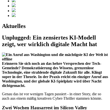
Aktuelles
Unplugged: Ein zensiertes KI-Modell
zeigt, wer wirklich digitale Macht hat
Erinnern Sie sich noch an das hehre Versprechen der Tech-
Gemeinde? Demokratisierung des Wissens, grenzenlose
Technologie, eine strahlende digitale Zukunft für alle. Klingt
super in der Theorie. In der Praxis reicht ein einziger Anruf aus
Washington, und der globale KI-Spielplatz wird über Nacht
dichtgemacht.
Genau das ist vor wenigen Tagen passiert - in einer Story, die so
auch aus einem mäßig kreativen Cyber-Thriller stammen könnte.
Zwei Wochen Hausarrest im Silicon Valley