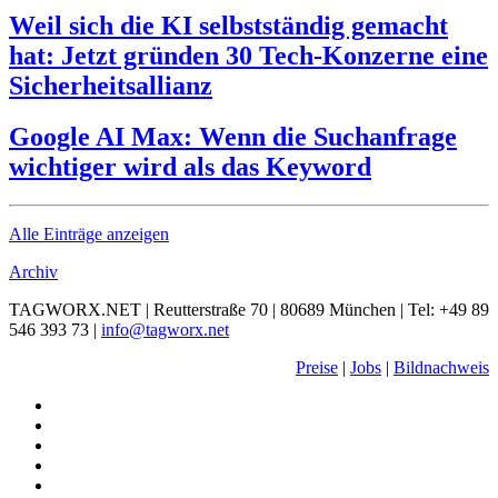
Weil sich die KI selbstständig gemacht
hat: Jetzt gründen 30 Tech-Konzerne eine
Sicherheitsallianz
Google AI Max: Wenn die Suchanfrage
wichtiger wird als das Keyword
Alle Einträge anzeigen
Archiv
TAGWORX.NET | Reutterstraße 70 | 80689 München | Tel: +49 89
546 393 73 |
info@tagworx.net
Preise
|
Jobs
|
Bildnachweis