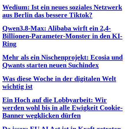
Wedium: Ist ein neues soziales Netzwerk
aus Berlin das bessere Tiktok?
Qwen3.8-Max: Alibaba wirft ein 2,4-
Billionen-Parameter-Monster in den KI-
Ring
Mehr als ein Nischenprojekt: Ecosia und
Qwants starten neuen Suchindex
Was diese Woche in der digitalen Welt
wichtig ist
Ein Hoch auf die Lobbyarbeit: Wir
werden wohl bis in alle Ewigkeit Cookie-
Banner wegklicken dürfen