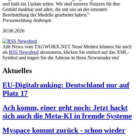
und bald ein Update teilen. Wir sind unseren Nutzern für ihre
Geduld dankbar und allen, die mit uns an der erneuten
Bereitstellung der Modelle gearbeitet haben."
Pressemeldung Anthropic
30.06.2026
Alle News vom TAGWORX.NET Neue Medien können Sie auch
als
RSS Newsfeed
abonnieren, klicken Sie einfach auf das XML-
Symbol und tragen Sie die Adresse in Ihren Newsreader ein!
Aktuelles
EU-Digitalranking: Deutschland nur auf
Platz 17
Ach komm, einer geht noch: Jetzt hackt
sich auch die Meta-KI in fremde Systeme
Myspace kommt zurück - schon wieder