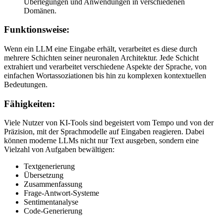
Überlegungen und Anwendungen in verschiedenen
Domänen.
Funktionsweise:
Wenn ein LLM eine Eingabe erhält, verarbeitet es diese durch
mehrere Schichten seiner neuronalen Architektur. Jede Schicht
extrahiert und verarbeitet verschiedene Aspekte der Sprache, von
einfachen Wortassoziationen bis hin zu komplexen kontextuellen
Bedeutungen.
Fähigkeiten:
Viele Nutzer von KI-Tools sind begeistert vom Tempo und von der
Präzision, mit der Sprachmodelle auf Eingaben reagieren. Dabei
können moderne LLMs nicht nur Text ausgeben, sondern eine
Vielzahl von Aufgaben bewältigen:
Textgenerierung
Übersetzung
Zusammenfassung
Frage-Antwort-Systeme
Sentimentanalyse
Code-Generierung