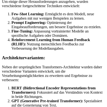
Um einige dieser Herausforderungen anzugehen, wurden
verschiedene fortgeschrittene Techniken entwickelt:
Few-Shot Learning:
Ermöglicht es dem Modell, neue
Aufgaben mit nur wenigen Beispielen zu lernen.
Prompt Engineering:
Optimierung der
Eingabeaufforderungen, um bessere Ergebnisse zu erzielen.
Fine-Tuning:
Anpassung vortrainierter Modelle an
spezifische Aufgaben oder Domänen.
Reinforcement Learning from Human Feedback
(RLHF):
Nutzung menschlichen Feedbacks zur
Verbesserung der Modellausgaben.
Architekturvarianten:
Neben der ursprünglichen Transformers-Architektur wurden daher
verschiedene Varianten entwickelt, um die
Verarbeitungsmöglichkeiten zu erweitern und Ergebnisse zu
verbessern:
BERT (Bidirectional Encoder Representations from
Transformers):
Fokussiert auf das Verständnis von Kontext
in beide Richtungen.
GPT (Generative Pre-trained Transformer):
Spezialisiert
auf die Generierung von Text.