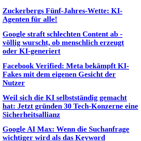
Zuckerbergs Fünf-Jahres-Wette: KI-
Agenten für alle!
Google straft schlechten Content ab -
völlig wurscht, ob menschlich erzeugt
oder KI-generiert
Facebook Verified: Meta bekämpft KI-
Fakes mit dem eigenen Gesicht der
Nutzer
Weil sich die KI selbstständig gemacht
hat: Jetzt gründen 30 Tech-Konzerne eine
Sicherheitsallianz
Google AI Max: Wenn die Suchanfrage
wichtiger wird als das Keyword