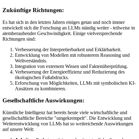
Zukünftige Richtungen:
Es hat sich in den letzten Jahren einiges getan und noch immer
entwickelt sich die Forschung an LLMs ständig weiter - teilweise in
atemberaubender Geschwindigkeit. Einige vielversprechende
Richtungen sind:
Verbesserung der Interpretierbarkeit und Erklärbarkeit.
Entwicklung von Modellen mit robusterem Reasoning und
Weltverständnis.
Integration von externem Wissen und Faktenüberprüfung.
Verbesserung der Energieeffizienz und Reduzierung des
ökologischen Fußabdrucks.
Erforschung von Möglichkeiten, LLMs mit symbolischen KI-
Ansätzen zu kombinieren.
Gesellschaftliche Auswirkungen:
Künstliche Intelligenz hat bereits heute viele wirtschaftliche und
gesellschaftliche Bereiche "umgekrempelt". Die Entwicklung und
Weiterentwicklung von LLMs hat so weitreichende Auswirkungen
auf unsere Welt: