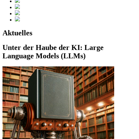
Aktuelles
Unter der Haube der KI: Large
Language Models (LLMs)