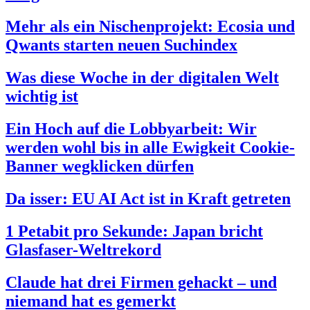
Mehr als ein Nischenprojekt: Ecosia und
Qwants starten neuen Suchindex
Was diese Woche in der digitalen Welt
wichtig ist
Ein Hoch auf die Lobbyarbeit: Wir
werden wohl bis in alle Ewigkeit Cookie-
Banner wegklicken dürfen
Da isser: EU AI Act ist in Kraft getreten
1 Petabit pro Sekunde: Japan bricht
Glasfaser-Weltrekord
Claude hat drei Firmen gehackt – und
niemand hat es gemerkt