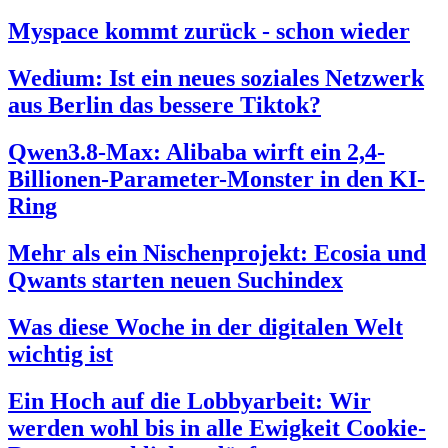
Myspace kommt zurück - schon wieder
Wedium: Ist ein neues soziales Netzwerk
aus Berlin das bessere Tiktok?
Qwen3.8-Max: Alibaba wirft ein 2,4-
Billionen-Parameter-Monster in den KI-
Ring
Mehr als ein Nischenprojekt: Ecosia und
Qwants starten neuen Suchindex
Was diese Woche in der digitalen Welt
wichtig ist
Ein Hoch auf die Lobbyarbeit: Wir
werden wohl bis in alle Ewigkeit Cookie-