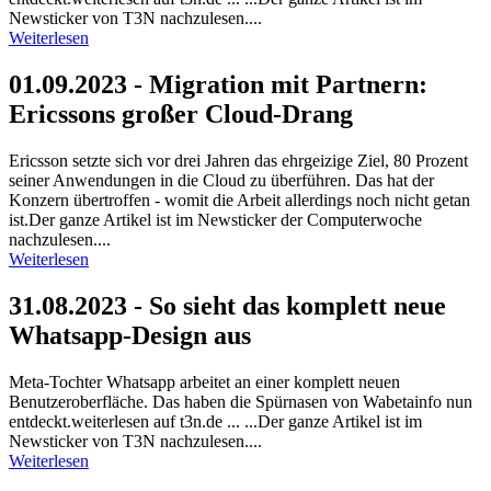
Newsticker von T3N nachzulesen....
Weiterlesen
01.09.2023 - Migration mit Partnern:
Ericssons großer Cloud-Drang
Ericsson setzte sich vor drei Jahren das ehrgeizige Ziel, 80 Prozent
seiner Anwendungen in die Cloud zu überführen. Das hat der
Konzern übertroffen - womit die Arbeit allerdings noch nicht getan
ist.Der ganze Artikel ist im Newsticker der Computerwoche
nachzulesen....
Weiterlesen
31.08.2023 - So sieht das komplett neue
Whatsapp-Design aus
Meta-Tochter Whatsapp arbeitet an einer komplett neuen
Benutzeroberfläche. Das haben die Spürnasen von Wabetainfo nun
entdeckt.weiterlesen auf t3n.de ... ...Der ganze Artikel ist im
Newsticker von T3N nachzulesen....
Weiterlesen