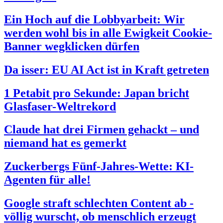
Ein Hoch auf die Lobbyarbeit: Wir
werden wohl bis in alle Ewigkeit Cookie-
Banner wegklicken dürfen
Da isser: EU AI Act ist in Kraft getreten
1 Petabit pro Sekunde: Japan bricht
Glasfaser-Weltrekord
Claude hat drei Firmen gehackt – und
niemand hat es gemerkt
Zuckerbergs Fünf-Jahres-Wette: KI-
Agenten für alle!
Google straft schlechten Content ab -
völlig wurscht, ob menschlich erzeugt