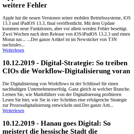
weitere Fehler
Apple hat die neuen Versionen seiner mobilen Betriebssysteme, iOS
13.3 und iPadOS 13.3, final veröffentlicht. Mit dem Update
kommen neue Funktionen, aber vor allem werden Fehler beseitigt.
Zwei Wochen nach dem Release von iOS/iPadOS 13.2.3 und einen
Monat nac... ...Der ganze Artikel ist im Newsticker von T3N
nachzules...
Weiterlesen
10.12.2019 - Digital-Strategie: So treiben
CIOs die Workflow-Digitalisierung voran
Die Digitalisierung von Workflows ist der Schlüssel für einen
nachhaltigen Unternehmenserfolg. Ganz gleich in welcher Branche.
Lernen Sie, wie Marktführer von der Digitalisierung profitieren
Lesen Sie hier, wie Sie in vier Schritten eine erfolgreiche Strategie
zur Prozessdigitalisierung entwickeln und.Der ganze Arti...
Weiterlesen
10.12.2019 - Hanau goes Digital: So
meistert die hessische Stadt die