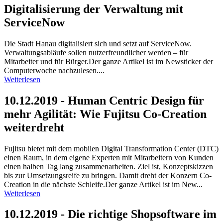
Digitalisierung der Verwaltung mit
ServiceNow
Die Stadt Hanau digitalisiert sich und setzt auf ServiceNow.
Verwaltungsabläufe sollen nutzerfreundlicher werden – für
Mitarbeiter und für Bürger.Der ganze Artikel ist im Newsticker der
Computerwoche nachzulesen....
Weiterlesen
10.12.2019 - Human Centric Design für
mehr Agilität: Wie Fujitsu Co-Creation
weiterdreht
Fujitsu bietet mit dem mobilen Digital Transformation Center (DTC)
einen Raum, in dem eigene Experten mit Mitarbeitern von Kunden
einen halben Tag lang zusammenarbeiten. Ziel ist, Konzeptskizzen
bis zur Umsetzungsreife zu bringen. Damit dreht der Konzern Co-
Creation in die nächste Schleife.Der ganze Artikel ist im New...
Weiterlesen
10.12.2019 - Die richtige Shopsoftware im