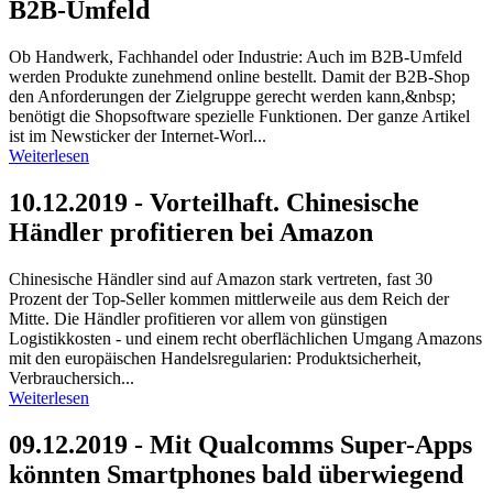
B2B-Umfeld
Ob Handwerk, Fachhandel oder Industrie: Auch im B2B-Umfeld
werden Produkte ­zunehmend online bestellt. Damit der B2B-Shop
den Anforderungen der Zielgruppe gerecht werden kann,&nbsp;
benötigt die Shopsoftware spezielle Funktionen. Der ganze Artikel
ist im Newsticker der Internet-Worl...
Weiterlesen
10.12.2019 - Vorteilhaft. Chinesische
Händler profitieren bei Amazon
Chinesische Händler sind auf Amazon stark vertreten, fast 30
Prozent der Top-Seller kommen mittlerweile aus dem Reich der
Mitte. Die Händler profitieren vor allem von günstigen
Logistikkosten - und einem recht oberflächlichen Umgang Amazons
mit den europäischen Handelsregularien: Produktsicherheit,
Verbrauchersich...
Weiterlesen
09.12.2019 - Mit Qualcomms Super-Apps
könnten Smartphones bald überwiegend