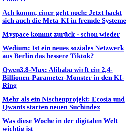
Ach komm, einer geht noch: Jetzt hackt
sich auch die Meta-KI in fremde Systeme
Myspace kommt zurück - schon wieder
Wedium: Ist ein neues soziales Netzwerk
aus Berlin das bessere Tiktok?
Qwen3.8-Max: Alibaba wirft ein 2,4-
Billionen-Parameter-Monster in den KI-
Ring
Mehr als ein Nischenprojekt: Ecosia und
Qwants starten neuen Suchindex
Was diese Woche in der digitalen Welt
wichtig ist