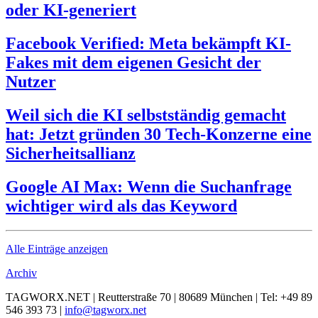
oder KI-generiert
Facebook Verified: Meta bekämpft KI-
Fakes mit dem eigenen Gesicht der
Nutzer
Weil sich die KI selbstständig gemacht
hat: Jetzt gründen 30 Tech-Konzerne eine
Sicherheitsallianz
Google AI Max: Wenn die Suchanfrage
wichtiger wird als das Keyword
Alle Einträge anzeigen
Archiv
TAGWORX.NET | Reutterstraße 70 | 80689 München | Tel: +49 89
546 393 73 |
info@tagworx.net