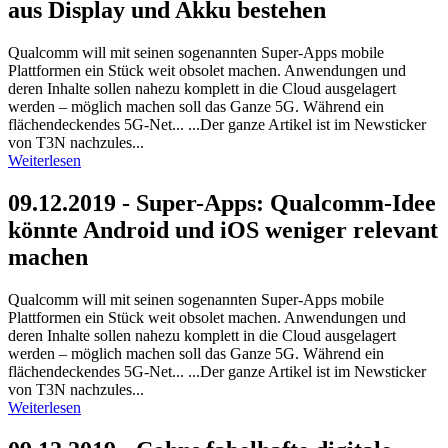
aus Display und Akku bestehen
Qualcomm will mit seinen sogenannten Super-Apps mobile
Plattformen ein Stück weit obsolet machen. Anwendungen und
deren Inhalte sollen nahezu komplett in die Cloud ausgelagert
werden – möglich machen soll das Ganze 5G. Während ein
flächendeckendes 5G-Net... ...Der ganze Artikel ist im Newsticker
von T3N nachzules...
Weiterlesen
09.12.2019 - Super-Apps: Qualcomm-Idee
könnte Android und iOS weniger relevant
machen
Qualcomm will mit seinen sogenannten Super-Apps mobile
Plattformen ein Stück weit obsolet machen. Anwendungen und
deren Inhalte sollen nahezu komplett in die Cloud ausgelagert
werden – möglich machen soll das Ganze 5G. Während ein
flächendeckendes 5G-Net... ...Der ganze Artikel ist im Newsticker
von T3N nachzules...
Weiterlesen