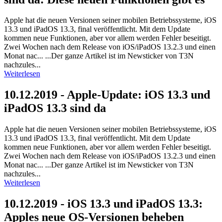
Apple hat die neuen Versionen seiner mobilen Betriebssysteme, iOS
13.3 und iPadOS 13.3, final veröffentlicht. Mit dem Update
kommen neue Funktionen, aber vor allem werden Fehler beseitigt.
Zwei Wochen nach dem Release von iOS/iPadOS 13.2.3 und einen
Monat nac... ...Der ganze Artikel ist im Newsticker von T3N
nachzules...
Weiterlesen
10.12.2019 - Apple-Update: iOS 13.3 und
iPadOS 13.3 sind da
Apple hat die neuen Versionen seiner mobilen Betriebssysteme, iOS
13.3 und iPadOS 13.3, final veröffentlicht. Mit dem Update
kommen neue Funktionen, aber vor allem werden Fehler beseitigt.
Zwei Wochen nach dem Release von iOS/iPadOS 13.2.3 und einen
Monat nac... ...Der ganze Artikel ist im Newsticker von T3N
nachzules...
Weiterlesen
10.12.2019 - iOS 13.3 und iPadOS 13.3:
Apples neue OS-Versionen beheben