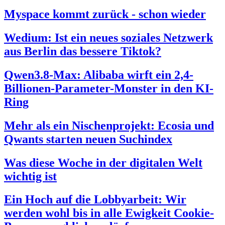
Myspace kommt zurück - schon wieder
Wedium: Ist ein neues soziales Netzwerk
aus Berlin das bessere Tiktok?
Qwen3.8-Max: Alibaba wirft ein 2,4-
Billionen-Parameter-Monster in den KI-
Ring
Mehr als ein Nischenprojekt: Ecosia und
Qwants starten neuen Suchindex
Was diese Woche in der digitalen Welt
wichtig ist
Ein Hoch auf die Lobbyarbeit: Wir
werden wohl bis in alle Ewigkeit Cookie-