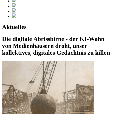
Aktuelles
Die digitale Abrissbirne - der KI-Wahn
von Medienhäusern droht, unser
kollektives, digitales Gedächtnis zu killen