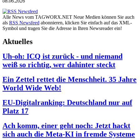
08.06.2026
Alle News vom TAGWORX.NET Neue Medien können Sie auch
als
RSS Newsfeed
abonnieren, klicken Sie einfach auf das XML-
Symbol und tragen Sie die Adresse in Ihren Newsreader ein!
Aktuelles
Uh-oh: ICQ ist zurück - und niemand
weiß so richtig, wer dahinter steckt
Ein Zettel rettet die Menschheit. 35 Jahre
World Wide Web!
EU-Digitalranking: Deutschland nur auf
Platz 17
Ach komm, einer geht noch: Jetzt hackt
sich auch die Meta-KI in fremde Systeme